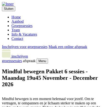
Sluiten
Home
Aanbod
Groepssessies
Team
Info & Vacatures
Contact
Inschrijven voor groepssessies
Maak een online afspraak
inschrijven
groepssessies
afspraak
Menu
Mindful bewegen Pakket 6 sessies -
Maandag 19u45 November - December
2026
Mindful bewegen is een moment helemaal voor jezelf. Om te
vertragen, te ontspannen en je lichaam sterker te maken op een